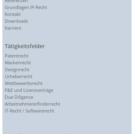
Referenzen
Grundlagen IP-Recht
Kontakt
Downloads
Karriere
Tätigkeitsfelder
Patentrecht
Markenrecht
Designrecht
Urheberrecht
Wettbewerbsrecht
F&E und Lizenzverträge
Due Diligence
Arbeitnehmererfinderrecht
IT-Recht / Softwarerecht