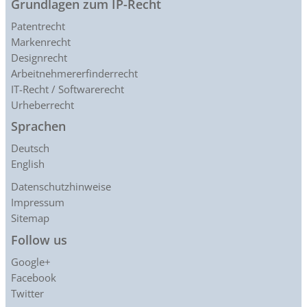
Grundlagen zum IP-Recht
Patentrecht
Markenrecht
Designrecht
Arbeitnehmererfinderrecht
IT-Recht / Softwarerecht
Urheberrecht
Sprachen
Deutsch
English
Datenschutzhinweise
Impressum
Sitemap
Follow us
Google+
Facebook
Twitter