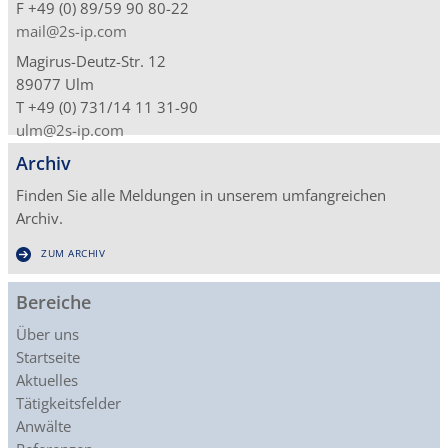
F +49 (0) 89/59 90 80-22
mail@2s-ip.com
Magirus-Deutz-Str. 12
89077 Ulm
T +49 (0) 731/14 11 31-90
ulm@2s-ip.com
Archiv
Finden Sie alle Meldungen in unserem umfangreichen
Archiv.
ZUM ARCHIV
Bereiche
Über uns
Startseite
Aktuelles
Tätigkeitsfelder
Anwälte