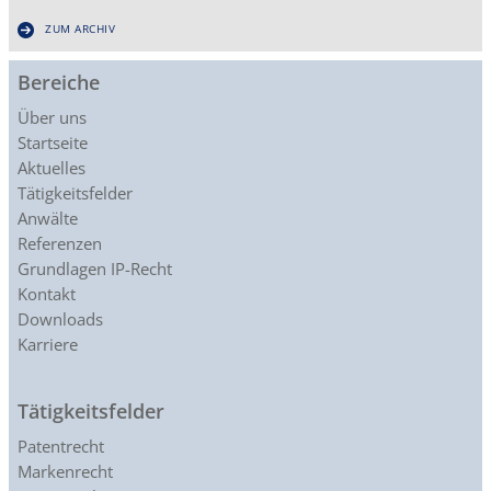
ZUM ARCHIV
Bereiche
Über uns
Startseite
Aktuelles
Tätigkeitsfelder
Anwälte
Referenzen
Grundlagen IP-Recht
Kontakt
Downloads
Karriere
Tätigkeitsfelder
Patentrecht
Markenrecht