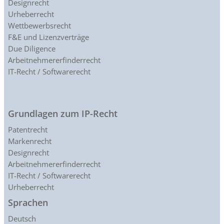
Designrecht
Urheberrecht
Wettbewerbsrecht
F&E und Lizenzverträge
Due Diligence
Arbeitnehmererfinderrecht
IT-Recht / Softwarerecht
Grundlagen zum IP-Recht
Patentrecht
Markenrecht
Designrecht
Arbeitnehmererfinderrecht
IT-Recht / Softwarerecht
Urheberrecht
Sprachen
Deutsch