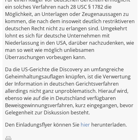
ein solches Verfahren nach 28 USC § 1782 die
Möglichkeit, an Unterlagen oder Zeugenaussagen zu
kommen, die nach dem insoweit deutlich restriktiveren
deutschen Recht nicht zu erlangen sind. Umgekehrt
lohnt es sich für deutsche Unternehmen mit
Niederlassung in den USA, darüber nachzudenken, wie
man so weit wie möglich unliebsamen
Überraschungen vorbeugen kann.
Da die US-Gerichte die Discovery an umfangreiche
Geheimhaltungsauflagen knüpfen, ist die Verwertung
der Information in deutschen Gerichtsverfahren
allerdings nicht ganz unproblematisch. Hierauf wird,
ebenso wie auf die in Deutschland verfügbaren
Beweisgewinnungsverfahren, kurz eingegangen, bevor
Gelegenheit zur Diskussion besteht.
Den Einladungsflyer können Sie
hier
herunterladen.