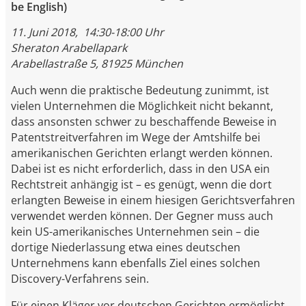
be English)
11. Juni 2018, 14:30-18:00 Uhr
Sheraton Arabellapark
Arabellastraße 5, 81925 München
Auch wenn die praktische Bedeutung zunimmt, ist
vielen Unternehmen die Möglichkeit nicht bekannt,
dass ansonsten schwer zu beschaffende Beweise in
Patentstreitverfahren im Wege der Amtshilfe bei
amerikanischen Gerichten erlangt werden können.
Dabei ist es nicht erforderlich, dass in den USA ein
Rechtstreit anhängig ist – es genügt, wenn die dort
erlangten Beweise in einem hiesigen Gerichtsverfahren
verwendet werden können. Der Gegner muss auch
kein US-amerikanisches Unternehmen sein – die
dortige Niederlassung etwa eines deutschen
Unternehmens kann ebenfalls Ziel eines solchen
Discovery-Verfahrens sein.
Für einen Kläger vor deutschen Gerichten ermöglicht