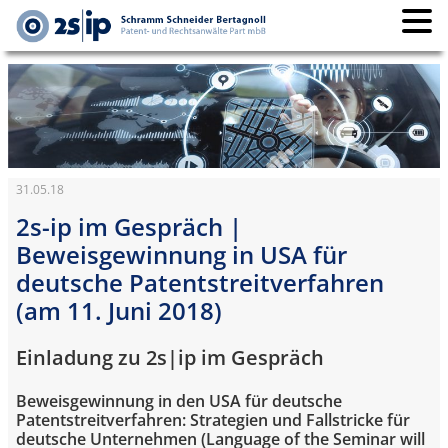
31.05.18
2s-ip im Gespräch |
Beweisgewinnung in USA für
deutsche Patentstreitverfahren
(am 11. Juni 2018)
Einladung zu 2s|ip im Gespräch
Beweisgewinnung in den USA für deutsche
Patentstreitverfahren: Strategien und Fallstricke für
deutsche Unternehmen (Language of the Seminar will