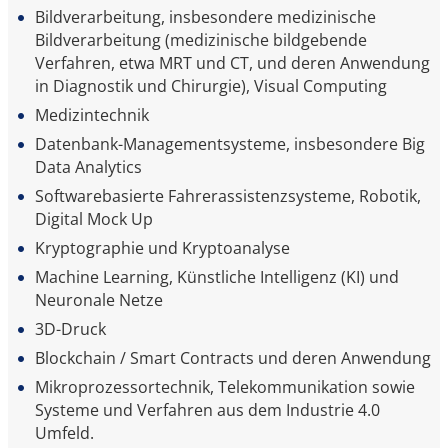
Bildverarbeitung, insbesondere medizinische
Bildverarbeitung (medizinische bildgebende
Verfahren, etwa MRT und CT, und deren Anwendung
in Diagnostik und Chirurgie), Visual Computing
Medizintechnik
Datenbank-Managementsysteme, insbesondere Big
Data Analytics
Softwarebasierte Fahrerassistenzsysteme, Robotik,
Digital Mock Up
Kryptographie und Kryptoanalyse
Machine Learning, Künstliche Intelligenz (KI) und
Neuronale Netze
3D-Druck
Blockchain / Smart Contracts und deren Anwendung
Mikroprozessortechnik, Telekommunikation sowie
Systeme und Verfahren aus dem Industrie 4.0
Umfeld.