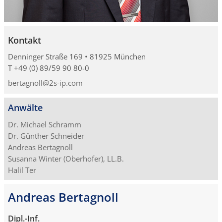
Kontakt
Denninger Straße 169 • 81925 München
T +49 (0) 89/59 90 80-0
bertagnoll@2s-ip.com
Anwälte
Dr. Michael Schramm
Dr. Günther Schneider
Andreas Bertagnoll
Susanna Winter (Oberhofer), LL.B.
Halil Ter
Andreas Bertagnoll
Dipl.-Inf.