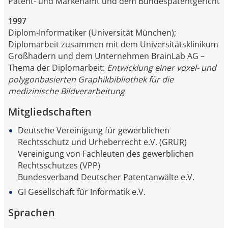
Patent- und Markenamt und dem Bundespatentgericht
1997
Diplom-Informatiker (Universität München);
Diplomarbeit zusammen mit dem Universitätsklinikum
Großhadern und dem Unternehmen BrainLab AG –
Thema der Diplomarbeit:
Entwicklung einer voxel- und
polygonbasierten Graphikbibliothek für die
medizinische Bildverarbeitung
Mitgliedschaften
Deutsche Vereinigung für gewerblichen
Rechtsschutz und Urheberrecht e.V. (GRUR)
Vereinigung von Fachleuten des gewerblichen
Rechtsschutzes (VPP)
Bundesverband Deutscher Patentanwälte e.V.
GI Gesellschaft für Informatik e.V.
Sprachen