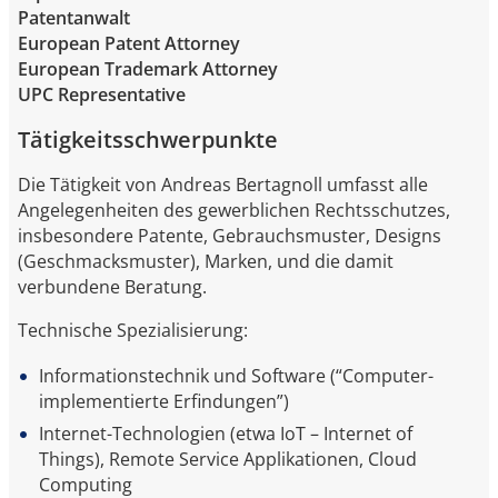
Patentanwalt
European Patent Attorney
European Trademark Attorney
UPC Representative
Tätigkeitsschwerpunkte
Die Tätigkeit von Andreas Bertagnoll umfasst alle
Angelegenheiten des gewerblichen Rechtsschutzes,
insbesondere Patente, Gebrauchsmuster, Designs
(Geschmacksmuster), Marken, und die damit
verbundene Beratung.
Technische Spezialisierung:
Informationstechnik und Software (“Computer-
implementierte Erfindungen”)
Internet-Technologien (etwa IoT – Internet of
Things), Remote Service Applikationen, Cloud
Computing