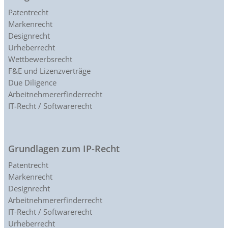
Patentrecht
Markenrecht
Designrecht
Urheberrecht
Wettbewerbsrecht
F&E und Lizenzverträge
Due Diligence
Arbeitnehmererfinderrecht
IT-Recht / Softwarerecht
Grundlagen zum IP-Recht
Patentrecht
Markenrecht
Designrecht
Arbeitnehmererfinderrecht
IT-Recht / Softwarerecht
Urheberrecht