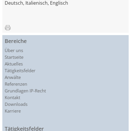
Deutsch, Italienisch, Englisch
Bereiche
Über uns
Startseite
Aktuelles
Tätigkeitsfelder
Anwälte
Referenzen
Grundlagen IP-Recht
Kontakt
Downloads
Karriere
Tätigkeitsfelder