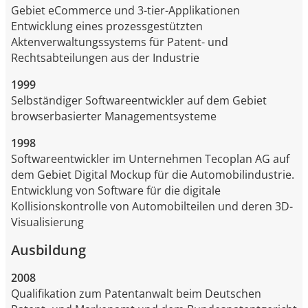
Gebiet eCommerce und 3-tier-Applikationen
Entwicklung eines prozessgestützten
Aktenverwaltungssystems für Patent- und
Rechtsabteilungen aus der Industrie
1999
Selbständiger Softwareentwickler auf dem Gebiet
browserbasierter Managementsysteme
1998
Softwareentwickler im Unternehmen Tecoplan AG auf
dem Gebiet Digital Mockup für die Automobilindustrie.
Entwicklung von Software für die digitale
Kollisionskontrolle von Automobilteilen und deren 3D-
Visualisierung
Ausbildung
2008
Qualifikation zum Patentanwalt beim Deutschen