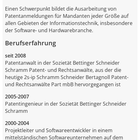
Einen Schwerpunkt bildet die Ausarbeitung von
Patentanmeldungen für Mandanten jeder Größe auf
allen Gebieten der Informationstechnik, insbesondere
der Software- und Hardwarebranche.
Berufserfahrung
seit 2008
Patentanwalt in der Sozietät Bettinger Schneider
Schramm Patent- und Rechtsanwälte, aus der die
heutige 2s-ip Schramm Schneider Bertagnoll Patent-
und Rechtsanwälte Part mbB hervorgegangen ist
2005-2007
Patentingenieur in der Sozietät Bettinger Schneider
Schramm
2000-2004
Projektleiter und Softwareentwickler in einem
mittelständischen Softwareunternehmen auf dem