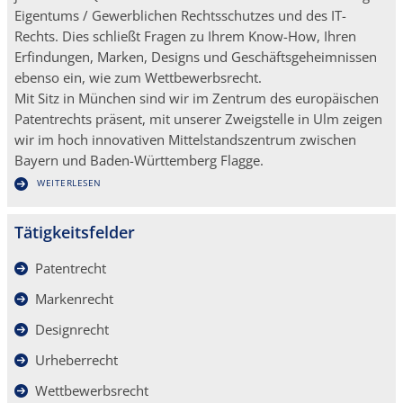
Eigentums / Gewerblichen Rechtsschutzes und des IT-
Rechts. Dies schließt Fragen zu Ihrem Know-How, Ihren
Erfindungen, Marken, Designs und Geschäftsgeheimnissen
ebenso ein, wie zum Wettbewerbsrecht.
Mit Sitz in München sind wir im Zentrum des europäischen
Patentrechts präsent, mit unserer Zweigstelle in Ulm zeigen
wir im hoch innovativen Mittelstandszentrum zwischen
Bayern und Baden-Württemberg Flagge.
WEITERLESEN
Tätigkeitsfelder
Patentrecht
Markenrecht
Designrecht
Urheberrecht
Wettbewerbsrecht