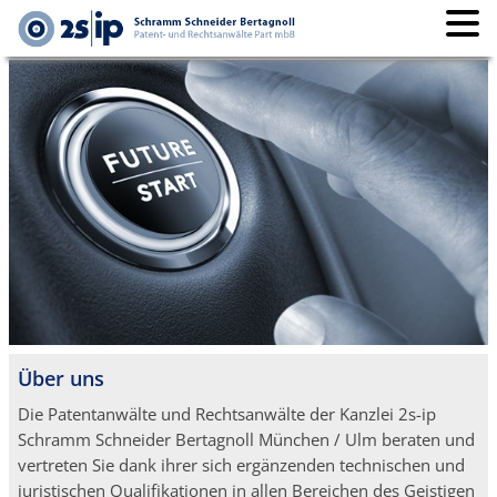
Über uns
Die Patentanwälte und Rechtsanwälte der Kanzlei 2s-ip
Schramm Schneider Bertagnoll München / Ulm beraten und
vertreten Sie dank ihrer sich ergänzenden technischen und
juristischen Qualifikationen in allen Bereichen des Geistigen