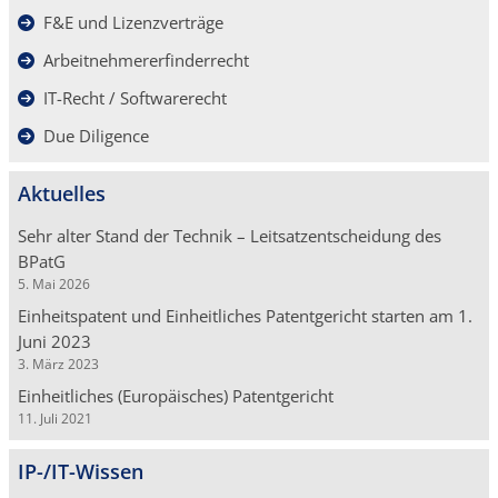
F&E und Lizenzverträge
Arbeitnehmererfinderrecht
IT-Recht / Softwarerecht
Due Diligence
Aktuelles
Sehr alter Stand der Technik – Leitsatzentscheidung des
BPatG
5. Mai 2026
Einheitspatent und Einheitliches Patentgericht starten am 1.
Juni 2023
3. März 2023
Einheitliches (Europäisches) Patentgericht
11. Juli 2021
IP-/IT-Wissen