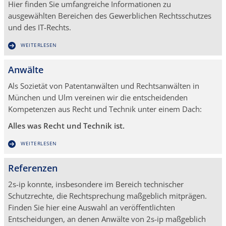
Hier finden Sie umfangreiche Informationen zu
ausgewählten Bereichen des Gewerblichen Rechtsschutzes
und des IT-Rechts.
WEITERLESEN
Anwälte
Als Sozietät von Patentanwälten und Rechtsanwälten in
München und Ulm vereinen wir die entscheidenden
Kompetenzen aus Recht und Technik unter einem Dach:
Alles was Recht und Technik ist.
WEITERLESEN
Referenzen
2s-ip konnte, insbesondere im Bereich technischer
Schutzrechte, die Rechtsprechung maßgeblich mitprägen.
Finden Sie hier eine Auswahl an veröffentlichten
Entscheidungen, an denen Anwälte von 2s-ip maßgeblich