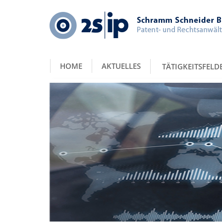
HOME
AKTUELLES
TÄTIGKEITSFELD