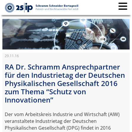
29.11.16
RA Dr. Schramm Ansprechpartner
für den Industrietag der Deutschen
Physikalischen Gesellschaft 2016
zum Thema “Schutz von
Innovationen”
Der vom Arbeitskreis Industrie und Wirtschaft (AIW)
veranstaltete Industrietag der Deutschen
Physikalischen Gesellschaft (DPG) findet in 2016