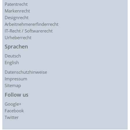
Patentrecht
Markenrecht
Designrecht
Arbeitnehmererfinderrecht
IT-Recht / Softwarerecht
Urheberrecht
Sprachen
Deutsch
English
Datenschutzhinweise
Impressum
Sitemap
Follow us
Google+
Facebook
Twitter