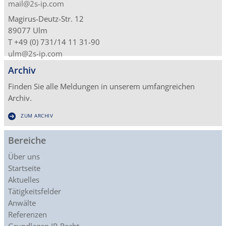
mail@2s-ip.com
Magirus-Deutz-Str. 12
89077 Ulm
T +49 (0) 731/14 11 31-90
ulm@2s-ip.com
Archiv
Finden Sie alle Meldungen in unserem umfangreichen
Archiv.
ZUM ARCHIV
Bereiche
Über uns
Startseite
Aktuelles
Tätigkeitsfelder
Anwälte
Referenzen
Grundlagen IP-Recht