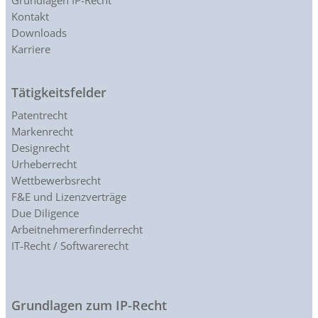
Kontakt
Downloads
Karriere
Tätigkeitsfelder
Patentrecht
Markenrecht
Designrecht
Urheberrecht
Wettbewerbsrecht
F&E und Lizenzverträge
Due Diligence
Arbeitnehmererfinderrecht
IT-Recht / Softwarerecht
Grundlagen zum IP-Recht