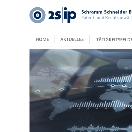
HOME
AKTUELLES
TÄTIGKEITSFELD