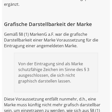
ergänzt.
Grafische Darstellbarkeit der Marke
Gemäß §8 (1) MarkenG a.F. war die grafische
Darstellbarkeit einer Marke Voraussetzung für die
Eintragung einer angemeldeten Marke.
Von der Eintragung sind als Marke
schutzfähige Zeichen im Sinne des § 3
ausgeschlossen, die sich nicht
graphisch darstellen lassen.
Diese Voraussetzung entfällt nunmehr, d.h., eine
Marke muss künftig nicht mehr grafisch darstellbar
sein, um eingetragen zu werden, wie sich aus §8 (1)