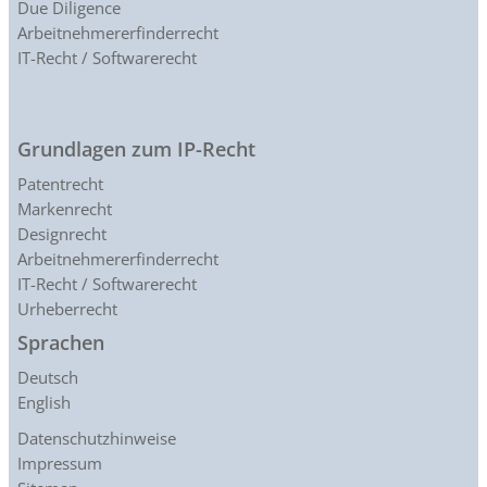
Due Diligence
Arbeitnehmererfinderrecht
IT-Recht / Softwarerecht
Grundlagen zum IP-Recht
Patentrecht
Markenrecht
Designrecht
Arbeitnehmererfinderrecht
IT-Recht / Softwarerecht
Urheberrecht
Sprachen
Deutsch
English
Datenschutzhinweise
Impressum