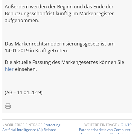
Außerdem werden der Beginn und das Ende der
Benutzungsschonfrist künftig im Markenregister
aufgenommen.
Das Markenrechtsmodernisierungsgesetz ist am
14.01.2019 in Kraft getreten.
Die aktuelle Fassung des Markengesetzes können Sie
hier
einsehen.
(AB – 11.04.2019)
« VORHERIGE EINTRÄGE
Protecting
WEITERE EINTRÄGE »
G 1/19
Artificial Intelligence (AI) Related
Patentierbarkeit von Computer-