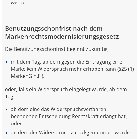
werden.
Benutzungsschonfrist nach dem
Markenrechtsmodernisierungsgesetz
Die Benutzungsschonfrist beginnt zukünftig
mit dem Tag, ab dem gegen die Eintragung einer
Marke kein Widerspruch mehr erhoben kann (§25 (1)
MarkenG n.F.),
oder, falls ein Widerspruch eingelegt wurde, ab dem
Tag,
ab dem eine das Widerspruchsverfahren
beendende Entscheidung Rechtskraft erlangt hat,
oder
an dem der Widerspruch zurückgenommen wurde.