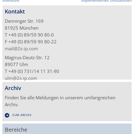
Inventions
implementierten Simulationen
Kontakt
Denninger Str. 169
81925 München
T +49 (0) 89/59 90 80-0
F +49 (0) 89/59 90 80-22
mail@2s-ip.com
Magirus-Deutz-Str. 12
89077 Ulm
T +49 (0) 731/14 11 31-90
ulm@2s-ip.com
Archiv
Finden Sie alle Meldungen in unserem umfangreichen
Archiv.
ZUM ARCHIV
Bereiche