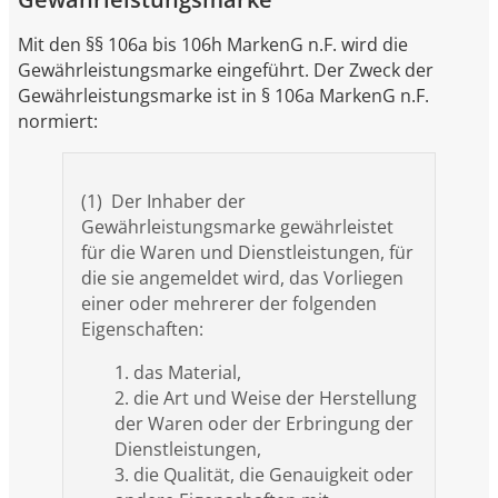
Mit den §§ 106a bis 106h MarkenG n.F. wird die
Gewährleistungsmarke eingeführt. Der Zweck der
Gewährleistungsmarke ist in § 106a MarkenG n.F.
normiert:
(1) Der Inhaber der
Gewährleistungsmarke gewährleistet
für die Waren und Dienstleistungen, für
die sie angemeldet wird, das Vorliegen
einer oder mehrerer der folgenden
Eigenschaften:
1. das Material,
2. die Art und Weise der Herstellung
der Waren oder der Erbringung der
Dienstleistungen,
3. die Qualität, die Genauigkeit oder