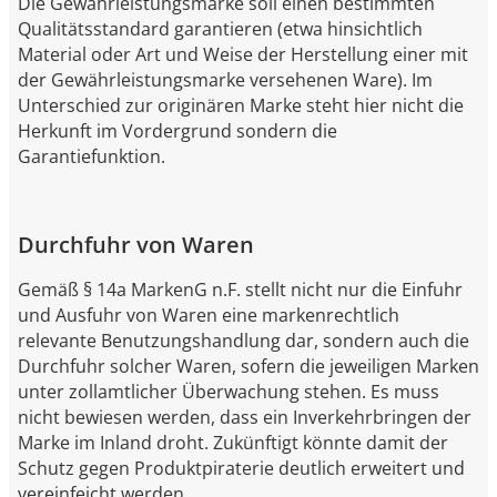
Die Gewährleistungsmarke soll einen bestimmten
Qualitätsstandard garantieren (etwa hinsichtlich
Material oder Art und Weise der Herstellung einer mit
der Gewährleistungsmarke versehenen Ware). Im
Unterschied zur originären Marke steht hier nicht die
Herkunft im Vordergrund sondern die
Garantiefunktion.
Durchfuhr von Waren
Gemäß § 14a MarkenG n.F. stellt nicht nur die Einfuhr
und Ausfuhr von Waren eine markenrechtlich
relevante Benutzungshandlung dar, sondern auch die
Durchfuhr solcher Waren, sofern die jeweiligen Marken
unter zollamtlicher Überwachung stehen. Es muss
nicht bewiesen werden, dass ein Inverkehrbringen der
Marke im Inland droht. Zukünftigt könnte damit der
Schutz gegen Produktpiraterie deutlich erweitert und
vereinfeicht werden.