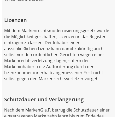
Lizenzen
Mit dem Markenrechtsmodernisierungsgesetz wurde
die Möglichkeit geschaffen, Lizenzen in das Register
eintragen zu lassen. Der Inhaber einer
ausschließlichen Lizenz kann damit zukünftig auch
selbst vor den ordentlichen Gerichten wegen einer
Markenrechtsverletzung klagen, sofern der
Markeninhaber trotz Aufforderung durch den
Lizenznehmer innerhalb angemessener Frist nicht
selbst gegen den Markenrechtsverletzer vorgeht.
Schutzdauer und Verlängerung
Nach dem MarkenG a.F. betrug die Schutzdauer einer
eingetragenen Marke zehn Jahre bis zum Ende des