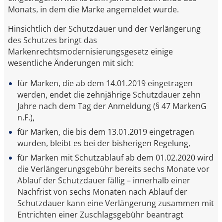
Monats, in dem die Marke angemeldet wurde.
Hinsichtlich der Schutzdauer und der Verlängerung
des Schutzes bringt das
Markenrechtsmodernisierungsgesetz einige
wesentliche Änderungen mit sich:
für Marken, die ab dem 14.01.2019 eingetragen
werden, endet die zehnjährige Schutzdauer zehn
Jahre nach dem Tag der Anmeldung (§ 47 MarkenG
n.F.),
für Marken, die bis dem 13.01.2019 eingetragen
wurden, bleibt es bei der bisherigen Regelung,
für Marken mit Schutzablauf ab dem 01.02.2020 wird
die Verlängerungsgebühr bereits sechs Monate vor
Ablauf der Schutzdauer fällig – innerhalb einer
Nachfrist von sechs Monaten nach Ablauf der
Schutzdauer kann eine Verlängerung zusammen mit
Entrichten einer Zuschlagsgebühr beantragt