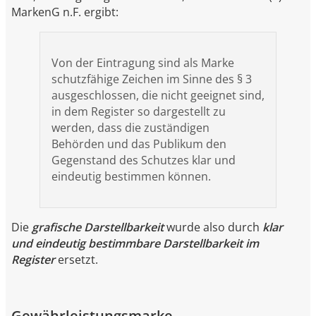
MarkenG n.F. ergibt:
Von der Eintragung sind als Marke
schutzfähige Zeichen im Sinne des § 3
ausgeschlossen, die nicht geeignet sind,
in dem Register so dargestellt zu
werden, dass die zuständigen
Behörden und das Publikum den
Gegenstand des Schutzes klar und
eindeutig bestimmen können.
Die
grafische Darstellbarkeit
wurde also durch
klar
und eindeutig bestimmbare Darstellbarkeit im
Register
ersetzt.
Gewährleistungsmarke