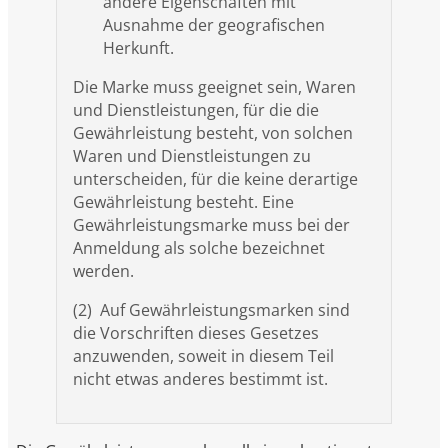
andere Eigenschaften mit
Ausnahme der geografischen
Herkunft.
Die Marke muss geeignet sein, Waren
und Dienstleistungen, für die die
Gewährleistung besteht, von solchen
Waren und Dienstleistungen zu
unterscheiden, für die keine derartige
Gewährleistung besteht. Eine
Gewährleistungsmarke muss bei der
Anmeldung als solche bezeichnet
werden.
(2) Auf Gewährleistungsmarken sind
die Vorschriften dieses Gesetzes
anzuwenden, soweit in diesem Teil
nicht etwas anderes bestimmt ist.