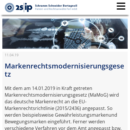
11.04.19
Markenrechtsmodernisierungsgese
tz
Mit dem am 14.01.2019 in Kraft getreten
Markenrechtsmodernisierungsgesetz (MaMoG) wird
das deutsche Markenrecht an die EU-
Markenrechtsrichtlinie (2015/2436) angepasst. So
werden beispielsweise Gewährleistungsmarkenund
Bewegungsmarken eingeführt. Ferner werden
verschiedene Verfahren vor dem Amt angepasst bzw.