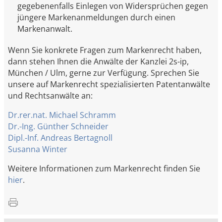
gegebenenfalls Einlegen von Widersprüchen gegen
jüngere Markenanmeldungen durch einen
Markenanwalt.
Wenn Sie konkrete Fragen zum Markenrecht haben,
dann stehen Ihnen die Anwälte der Kanzlei 2s-ip,
München / Ulm, gerne zur Verfügung. Sprechen Sie
unsere auf Markenrecht spezialisierten Patentanwälte
und Rechtsanwälte an:
Dr.rer.nat. Michael Schramm
Dr.-Ing. Günther Schneider
Dipl.-Inf. Andreas Bertagnoll
Susanna Winter
Weitere Informationen zum Markenrecht finden Sie
hier
.