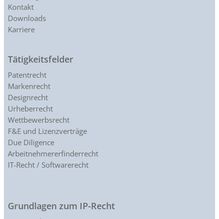
Kontakt
Downloads
Karriere
Tätigkeitsfelder
Patentrecht
Markenrecht
Designrecht
Urheberrecht
Wettbewerbsrecht
F&E und Lizenzverträge
Due Diligence
Arbeitnehmererfinderrecht
IT-Recht / Softwarerecht
Grundlagen zum IP-Recht