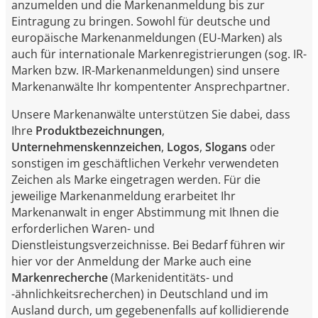
anzumelden und die Markenanmeldung bis zur
Eintragung zu bringen. Sowohl für deutsche und
europäische Markenanmeldungen (EU-Marken) als
auch für internationale Markenregistrierungen (sog. IR-
Marken bzw. IR-Markenanmeldungen) sind unsere
Markenanwälte Ihr kompententer Ansprechpartner.
Unsere Markenanwälte unterstützen Sie dabei, dass
Ihre
Produktbezeichnungen
,
Unternehmenskennzeichen
,
Logos
,
Slogans
oder
sonstigen im geschäftlichen Verkehr verwendeten
Zeichen als Marke eingetragen werden. Für die
jeweilige Markenanmeldung erarbeitet Ihr
Markenanwalt in enger Abstimmung mit Ihnen die
erforderlichen Waren- und
Dienstleistungsverzeichnisse. Bei Bedarf führen wir
hier vor der Anmeldung der Marke auch eine
Markenrecherche
(Markenidentitäts- und
-ähnlichkeitsrecherchen) in Deutschland und im
Ausland durch, um gegebenenfalls auf kollidierende