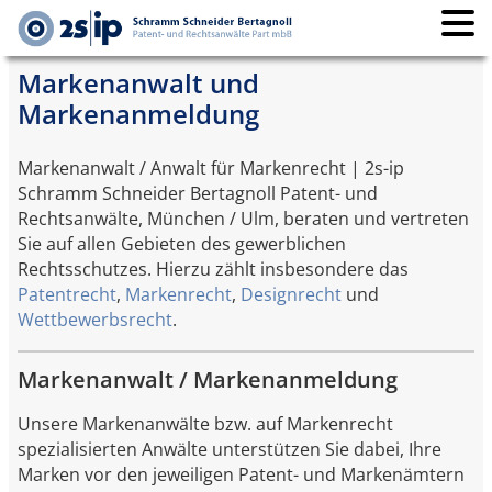
Markenanwalt und
Markenanmeldung
Markenanwalt / Anwalt für Markenrecht | 2s-ip
Schramm Schneider Bertagnoll Patent- und
Rechtsanwälte, München / Ulm, beraten und vertreten
Sie auf allen Gebieten des gewerblichen
Rechtsschutzes. Hierzu zählt insbesondere das
Patentrecht
,
Markenrecht
,
Designrecht
und
Wettbewerbsrecht
.
Markenanwalt / Markenanmeldung
Unsere Markenanwälte bzw. auf Markenrecht
spezialisierten Anwälte unterstützen Sie dabei, Ihre
Marken vor den jeweiligen Patent- und Markenämtern