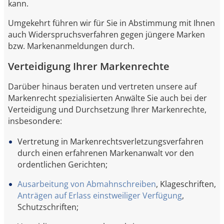
kann.
Umgekehrt führen wir für Sie in Abstimmung mit Ihnen
auch Widerspruchsverfahren gegen jüngere Marken
bzw. Markenanmeldungen durch.
Verteidigung Ihrer Markenrechte
Darüber hinaus beraten und vertreten unsere auf
Markenrecht spezialisierten Anwälte Sie auch bei der
Verteidigung und Durchsetzung Ihrer Markenrechte,
insbesondere:
Vertretung in Markenrechtsverletzungsverfahren
durch einen erfahrenen Markenanwalt vor den
ordentlichen Gerichten;
Ausarbeitung von Abmahnschreiben
, Klageschriften,
Anträgen auf Erlass einstweiliger Verfügung
,
Schutzschriften;