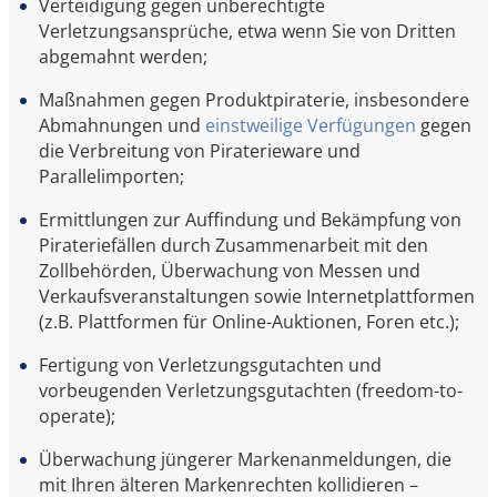
Verteidigung gegen unberechtigte
Verletzungsansprüche, etwa wenn Sie von Dritten
abgemahnt werden;
Maßnahmen gegen Produktpiraterie, insbesondere
Abmahnungen und
einstweilige Verfügungen
gegen
die Verbreitung von Piraterieware und
Parallelimporten;
Ermittlungen zur Auffindung und Bekämpfung von
Pirateriefällen durch Zusammenarbeit mit den
Zollbehörden, Überwachung von Messen und
Verkaufsveranstaltungen sowie Internetplattformen
(z.B. Plattformen für Online-Auktionen, Foren etc.);
Fertigung von Verletzungsgutachten und
vorbeugenden Verletzungsgutachten (freedom-to-
operate);
Überwachung jüngerer Markenanmeldungen, die
mit Ihren älteren Markenrechten kollidieren –