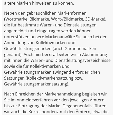
ältere Marken hinweisen zu können.
Neben den gebräuchlichen Markenformen
(Wortmarke, Bildmarke, Wort-/Bildmarke, 3D-Marke),
die für bestimmte Waren- und Dienstleistungen
angemeldet und eingetragen werden können,
unterstützen unsere Markenanwälte Sie auch bei der
Anmeldung von Kollektivmarken und
Gewährleistungsmarken (auch Garantiemarken
genannt). Auch hierbei erarbeiten wir in Abstimmung
mit Ihnen die Waren- und Dienstleistungsverzeichnisse
sowie die für Kollektivmarken und
Gewährleistungsmarken zwingend erforderlichen
Satzungen (Kollektivmarkensatzung bzw.
Gewährleistungsmarkensatzung).
Nach Einreichen der Markenanmeldung begleiten wir
Sie im Anmeldeverfahren vor den jeweiligen Ämtern
bis zur Eintragung der Marke. Gegebenenfalls führen
wir auch die Korrespondenz mit den Ämtern, etwa die