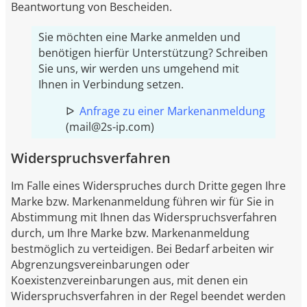
Beantwortung von Bescheiden.
Sie möchten eine Marke anmelden und
benötigen hierfür Unterstützung? Schreiben
Sie uns, wir werden uns umgehend mit
Ihnen in Verbindung setzen.
ᐅ
Anfrage zu einer Markenanmeldung
(mail@2s-ip.com)
Widerspruchsverfahren
Im Falle eines Widerspruches durch Dritte gegen Ihre
Marke bzw. Markenanmeldung führen wir für Sie in
Abstimmung mit Ihnen das Widerspruchsverfahren
durch, um Ihre Marke bzw. Markenanmeldung
bestmöglich zu verteidigen. Bei Bedarf arbeiten wir
Abgrenzungsvereinbarungen oder
Koexistenzvereinbarungen aus, mit denen ein
Widerspruchsverfahren in der Regel beendet werden