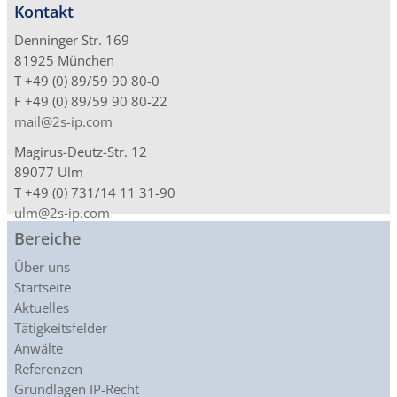
Kontakt
Denninger Str. 169
81925 München
T +49 (0) 89/59 90 80-0
F +49 (0) 89/59 90 80-22
mail@2s-ip.com
Magirus-Deutz-Str. 12
89077 Ulm
T +49 (0) 731/14 11 31-90
ulm@2s-ip.com
Bereiche
Über uns
Startseite
Aktuelles
Tätigkeitsfelder
Anwälte
Referenzen
Grundlagen IP-Recht