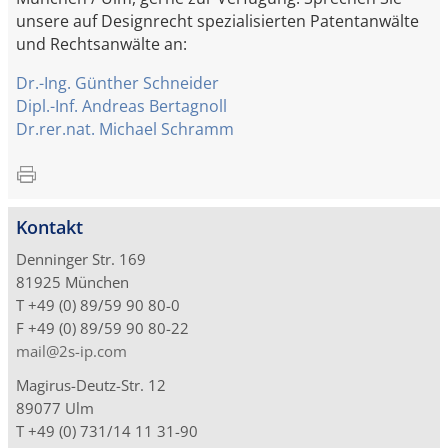
unsere auf Designrecht spezialisierten Patentanwälte
und Rechtsanwälte an:
Dr.-Ing. Günther Schneider
Dipl.-Inf. Andreas Bertagnoll
Dr.rer.nat. Michael Schramm
Kontakt
Denninger Str. 169
81925 München
T +49 (0) 89/59 90 80-0
F +49 (0) 89/59 90 80-22
mail@2s-ip.com
Magirus-Deutz-Str. 12
89077 Ulm
T +49 (0) 731/14 11 31-90