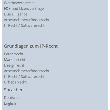
Wettbewerbsrecht
F&E und Lizenzverträge
Due Diligence
Arbeitnehmererfinderrecht
IT-Recht / Softwarerecht
Grundlagen zum IP-Recht
Patentrecht
Markenrecht
Designrecht
Arbeitnehmererfinderrecht
IT-Recht / Softwarerecht
Urheberrecht
Sprachen
Deutsch
English