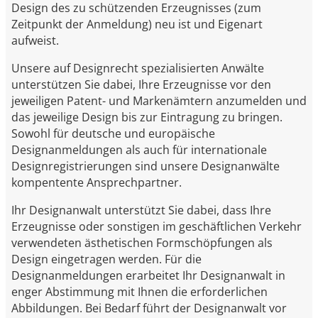
Design des zu schützenden Erzeugnisses (zum
Zeitpunkt der Anmeldung) neu ist und Eigenart
aufweist.
Unsere auf Designrecht spezialisierten Anwälte
unterstützen Sie dabei, Ihre Erzeugnisse vor den
jeweiligen Patent- und Markenämtern anzumelden und
das jeweilige Design bis zur Eintragung zu bringen.
Sowohl für deutsche und europäische
Designanmeldungen als auch für internationale
Designregistrierungen sind unsere Designanwälte
kompentente Ansprechpartner.
Ihr Designanwalt unterstützt Sie dabei, dass Ihre
Erzeugnisse oder sonstigen im geschäftlichen Verkehr
verwendeten ästhetischen Formschöpfungen als
Design eingetragen werden. Für die
Designanmeldungen erarbeitet Ihr Designanwalt in
enger Abstimmung mit Ihnen die erforderlichen
Abbildungen. Bei Bedarf führt der Designanwalt vor