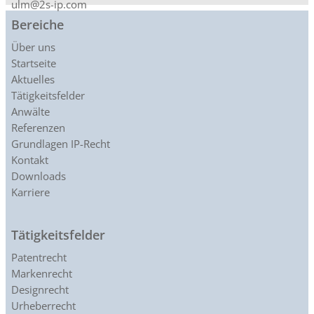
ulm@2s-ip.com
Bereiche
Über uns
Startseite
Aktuelles
Tätigkeitsfelder
Anwälte
Referenzen
Grundlagen IP-Recht
Kontakt
Downloads
Karriere
Tätigkeitsfelder
Patentrecht
Markenrecht
Designrecht
Urheberrecht