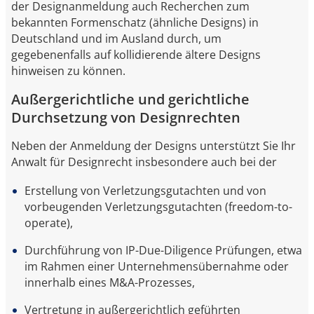
der Designanmeldung auch Recherchen zum
bekannten Formenschatz (ähnliche Designs) in
Deutschland und im Ausland durch, um
gegebenenfalls auf kollidierende ältere Designs
hinweisen zu können.
Außergerichtliche und gerichtliche
Durchsetzung von Designrechten
Neben der Anmeldung der Designs unterstützt Sie Ihr
Anwalt für Designrecht insbesondere auch bei der
Erstellung von Verletzungsgutachten und von
vorbeugenden Verletzungsgutachten (freedom-to-
operate),
Durchführung von IP-Due-Diligence Prüfungen, etwa
im Rahmen einer Unternehmensübernahme oder
innerhalb eines M&A-Prozesses,
Vertretung in außergerichtlich geführten