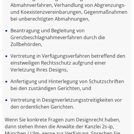
Abmahnverfahren, Verhandlung von Abgrenzungs-
und Koexistenzvereinbarungen, Gegenmaßnahmen
bei unberechtigten Abmahnungen,
Beantragung und Begleitung von
Grenzbeschlagnahmeverfahren durch die
Zollbehörden,
Vertretung in Verfügungsverfahren betreffend den
einstweiligen Rechtsschutz aufgrund einer
Verletzung Ihres Designs,
Anfertigung und Hinterlegung von Schutzschriften
bei den zuständigen Gerichten, und
Vertretung in Designverletzungsstreitigkeiten vor
den ordentlichen Gerichten.
Wenn Sie konkrete Fragen zum Designrecht haben,
dann stehen Ihnen die Anwälte der Kanzlei 2s-ip,
München / Ulm, gerne zur Verfügung. Sprechen Sie