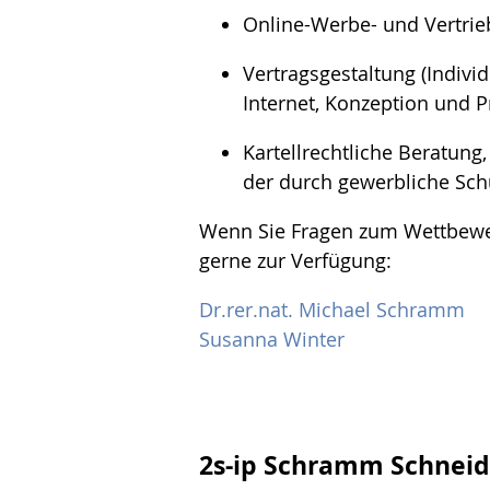
Online-Werbe- und Vertrie
Vertragsgestaltung (Indiv
Internet, Konzeption und
Kartellrechtliche Beratun
der durch gewerbliche Sch
Wenn Sie Fragen zum Wettbewer
gerne zur Verfügung:
Dr.rer.nat. Michael Schramm
Susanna Winter
2s-ip Schramm Schneid