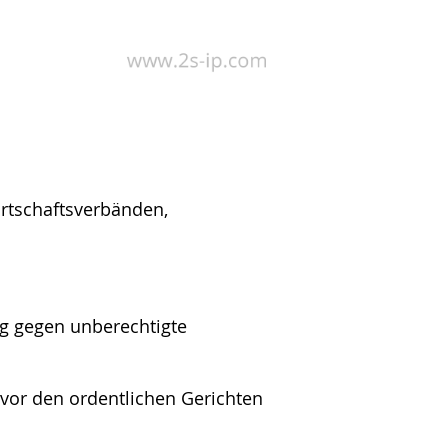
irtschaftsverbänden,
 gegen unberechtigte
 vor den ordentlichen Gerichten