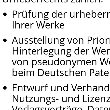
Prüfung der urheberr
Ihrer Werke
Ausstellung von Prio
Hinterlegung der Wer
von pseudonymen Wer
beim Deutschen Pate
Entwurf und Verhandl
Nutzungs- und Lizenz
Verlagsverträge, Dat