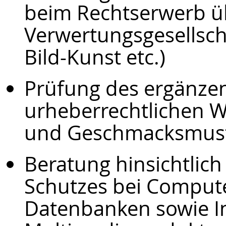
beim Rechtserwerb ü
Verwertungsgesellsch
Bild-Kunst etc.)
Prüfung des ergänzen
urheberrechtlichen W
und Geschmacksmus
Beratung hinsichtlic
Schutzes bei Compu
Datenbanken sowie I