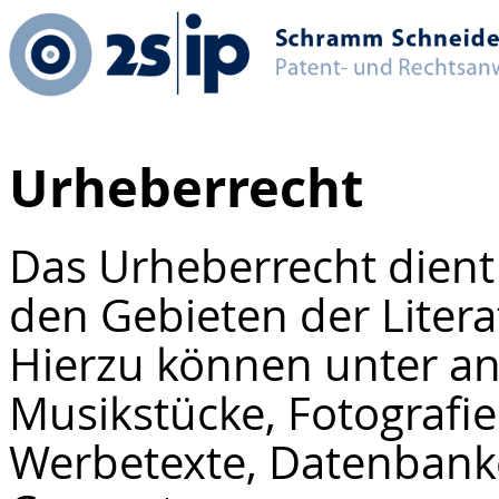
Urheberrecht
Das Urheberrecht dien
den Gebieten der Litera
Hierzu können unter a
Musikstücke, Fotografie
Werbetexte, Datenban