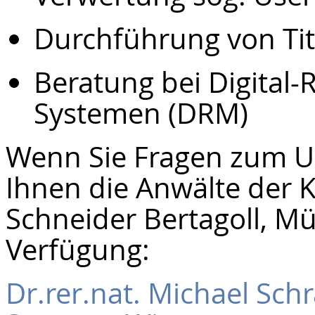
Durchführung von Tit
Beratung bei Digital
Systemen (DRM)
Wenn Sie Fragen zum U
Ihnen die Anwälte der 
Schneider Bertagoll, M
Verfügung:
Dr.rer.nat. Michael Sc