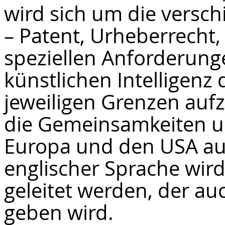
wird sich um die versc
– Patent, Urheberrecht,
speziellen Anforderun
künstlichen Intelligenz
jeweiligen Grenzen auf
die Gemeinsamkeiten u
Europa und den USA auf
englischer Sprache wir
geleitet werden, der a
geben wird.