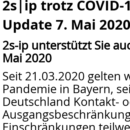
2s|ip trotz COVID-1
Update 7. Mai 202
2s-ip unterstützt Sie au
Mai 2020
Seit 21.03.2020 gelten
Pandemie in Bayern, sei
Deutschland Kontakt- o
Ausgangsbeschränkunge
Einschränkungen teilwei