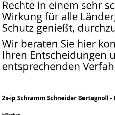
Rechte in einem sehr sc
Wirkung für alle Länder
Schutz genießt, durchz
Wir beraten Sie hier ko
Ihren Entscheidungen u
entsprechenden Verfah
2s-ip Schramm Schneider Bertagnoll -
München