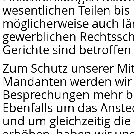
wesentlichen Teilen bis
möglicherweise auch lä
gewerblichen Rechtssc
Gerichte sind betroffen 
Zum Schutz unserer Mit
Mandanten werden wir b
Besprechungen mehr be
Ebenfalls um das Anste
und um gleichzeitig die
erhöhen, haben wir uns 