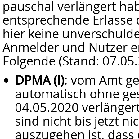
pauschal verlängert ha
entsprechende Erlasse 
hier keine unverschulde
Anmelder und Nutzer en
Folgende (Stand: 07.05.
DPMA (I)
: vom Amt ge
automatisch ohne ge
04.05.2020 verlänger
sind nicht bis jetzt 
auszugehen ist, dass 