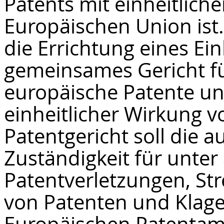
Patents mit einheitlich
Europäischen Union is
die Errichtung eines Ein
gemeinsames Gericht für
europäische Patente un
einheitlicher Wirkung v
Patentgericht soll die a
Zuständigkeit für unte
Patentverletzungen, Str
von Patenten und Klag