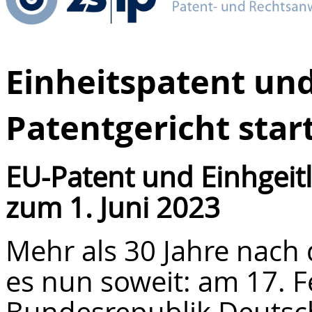
Einheitspatent und
Patentgericht star
EU-Patent und Einhgeit
zum 1. Juni 2023
Mehr als 30 Jahre nach 
es nun soweit: am 17. F
Bundesrepublik Deuts