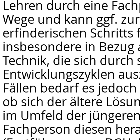
Lehren durch eine Fach
Wege und kann ggf. zur
erfinderischen Schritts 
insbesondere in Bezug 
Technik, die sich durch 
Entwicklungszyklen ausz
Fällen bedarf es jedoch
ob sich der ältere Lös
im Umfeld der jüngeren
Fachperson diesen her