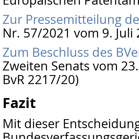
Europäischen Patentam
Zur Pressemitteilung d
Nr. 57/2021 vom 9. Juli
Zum Beschluss des BVe
Zweiten Senats vom 23. 
BvR 2217/20)
Fazit
Mit dieser Entscheidun
Bundesverfassungsgeri