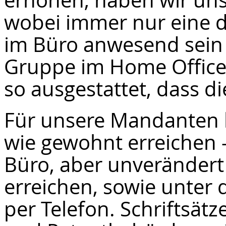
wobei immer nur eine 
im Büro anwesend sein 
Gruppe im Home Office t
so ausgestattet, dass di
Für unsere Mandanten b
wie gewohnt erreichen 
Büro, aber unverändert 
erreichen, sowie unte
per Telefon. Schriftsät