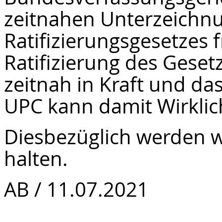
zeitnahen Unterzeichn
Ratifizierungsgesetzes 
Ratifizierung des Gese
zeitnah in Kraft und das
UPC kann damit Wirklic
Diesbezüglich werden w
halten.
AB / 11.07.2021