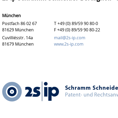
München
Postfach 86 02 67
T +49 (0) 89/59 90 80-0
81629 München
F +49 (0) 89/59 90 80-22
Cuvilliésstr. 14a
mail@2s-ip.com
81679 München
www.2s-ip.com