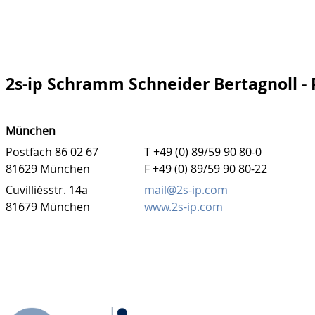
2s-ip Schramm Schneider Bertagnoll -
München
Postfach 86 02 67
T +49 (0) 89/59 90 80-0
81629 München
F +49 (0) 89/59 90 80-22
Cuvilliésstr. 14a
mail@2s-ip.com
81679 München
www.2s-ip.com