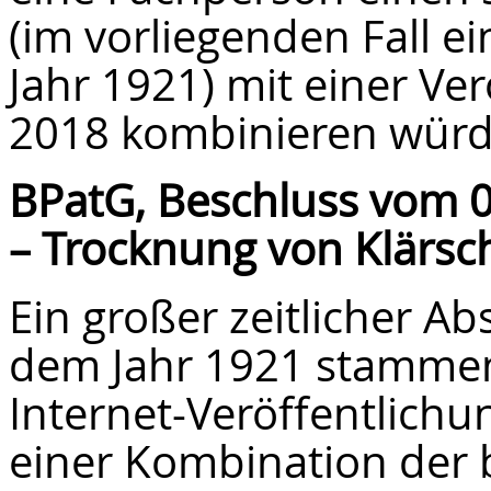
(im vorliegenden Fall e
Jahr 1921) mit einer Ve
2018 kombinieren würd
BPatG, Beschluss vom 0
– Trocknung von Klärs
Ein großer zeitlicher Ab
dem Jahr 1921 stammen
Internet-Veröffentlichu
einer Kombination der 