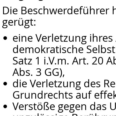
Die Beschwerdeführer 
gerügt:
eine Verletzung ihre
demokratische Selbst
Satz 1 i.V.m. Art. 20 
Abs. 3 GG),
die Verletzung des Re
Grundrechts auf effe
Verstöße gegen das U