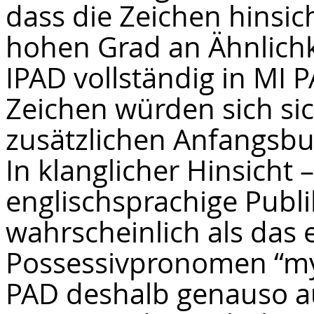
dass die Zeichen hinsich
hohen Grad an Ähnlichk
IPAD vollständig in MI 
Zeichen würden sich sic
zusätzlichen Anfangsbu
In klanglicher Hinsicht 
englischsprachige Publi
wahrscheinlich als das 
Possessivpronomen “my”
PAD deshalb genauso au