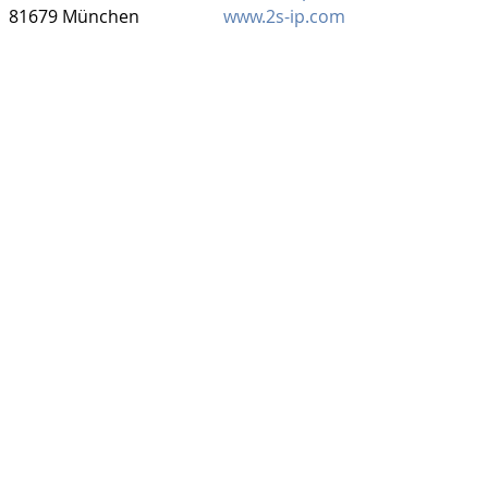
81679 München
www.2s-ip.com