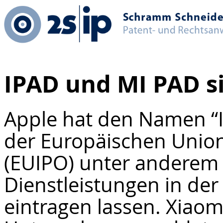
IPAD und MI PAD si
Apple hat den Namen “
der Europäischen Union
(EUIPO) unter anderem 
Dienstleistungen in de
eintragen lassen. Xiaom