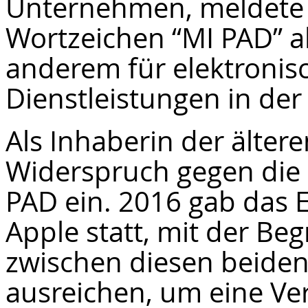
Unternehmen, meldete
Wortzeichen “MI PAD” a
anderem für elektronis
Dienstleistungen in der
Als Inhaberin der älter
Widerspruch gegen die 
PAD ein. 2016 gab das
Apple statt, mit der Be
zwischen diesen beiden
ausreichen, um eine V