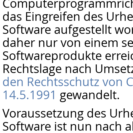
Computerprogrammricht
das Eingreifen des Urh
Software aufgestellt w
daher nur von einem seh
Softwareprodukte erreic
Rechtslage nach Umset
den Rechtsschutz von
14.5.1991
gewandelt.
Voraussetzung des Urh
Software ist nun nach a