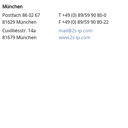
München
Postfach 86 02 67
T +49 (0) 89/59 90 80-0
81629 München
F +49 (0) 89/59 90 80-22
Cuvilliésstr. 14a
mail@2s-ip.com
81679 München
www.2s-ip.com