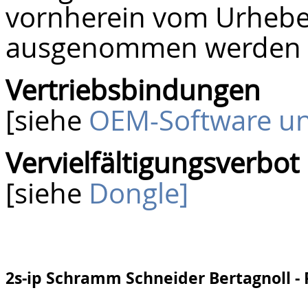
vornherein vom Urhebe
ausgenommen werden 
Vertriebsbindungen
[siehe
OEM-Software un
Vervielfältigungsverbot
[siehe
Dongle
]
2s-ip Schramm Schneider Bertagnoll -