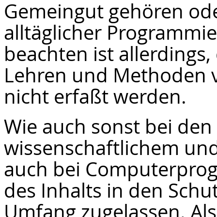
Gemeingut gehören oder
alltäglicher Programmie
beachten ist allerdings
Lehren und Methoden 
nicht erfaßt werden.
Wie auch sonst bei den
wissenschaftlichem und
auch bei Computerpro
des Inhalts in den Sch
Umfang zugelassen. Als