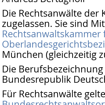
Die Rechtsanwälte der K
zugelassen. Sie sind Mit
Rechtsanwaltskammer 
Oberlandesgerichtsbez
München (gleichzeitig 
Die Berufsbezeichnung 
Bundesrepublik Deutsch
Für Rechtsanwälte gelte
Bundesrechtsanwaltso