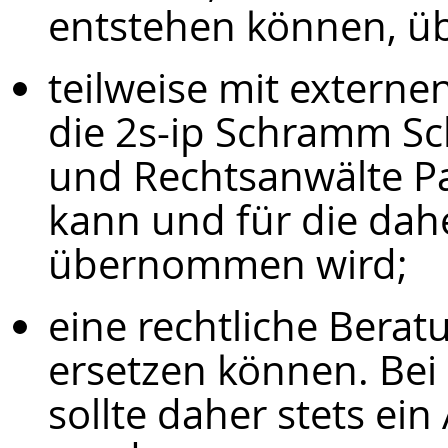
entstehen können, 
teilweise mit extern
die 2s-ip Schramm Sc
und Rechtsanwälte Pa
kann und für die dah
übernommen wird;
eine rechtliche Beratu
ersetzen können. Be
sollte daher stets ei