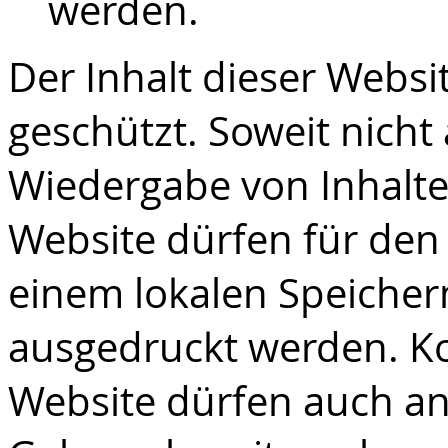
werden.
Der Inhalt dieser Websit
geschützt. Soweit nicht 
Wiedergabe von Inhalte
Website dürfen für den
einem lokalen Speiche
ausgedruckt werden. K
Website dürfen auch an