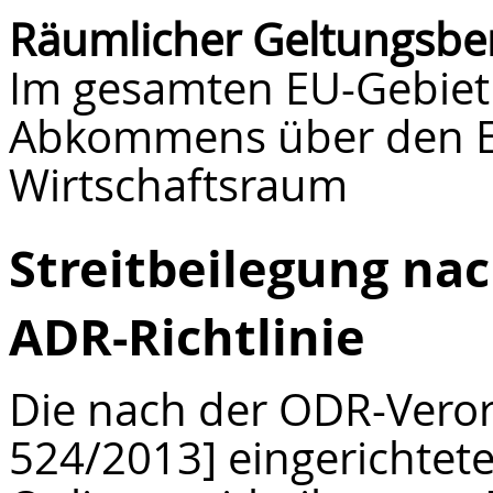
Räumlicher Geltungsbe
Im gesamten EU-Gebiet
Abkommens über den E
Wirtschaftsraum
Streitbeilegung n
ADR-Richtlinie
Die nach der ODR-Veror
524/2013] eingerichtet