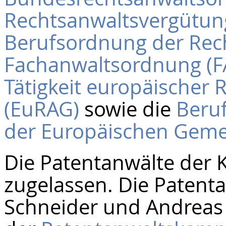
Rechtsanwaltsvergütun
Berufsordnung der Rec
Fachanwaltsordnung (F
Tätigkeit europäischer
(EuRAG)
sowie die
Beruf
der Europäischen Geme
Die Patentanwälte der K
zugelassen. Die Patent
Schneider und Andreas 