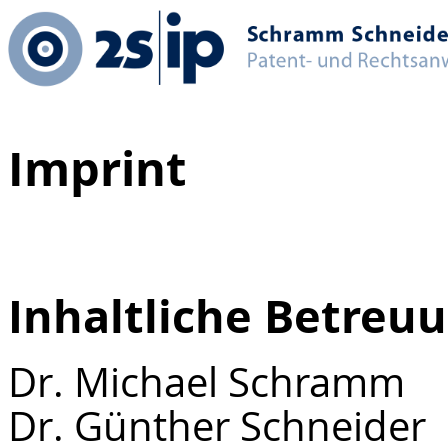
Imprint
Inhaltliche Betreu
Dr. Michael Schramm
Dr. Günther Schneider