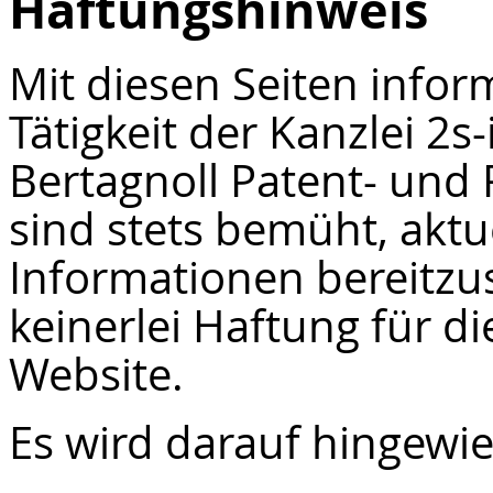
Haftungshinweis
Mit diesen Seiten infor
Tätigkeit der Kanzlei 2
Bertagnoll Patent- und
sind stets bemüht, aktu
Informationen bereitzu
keinerlei Haftung für d
Website.
Es wird darauf hingewi