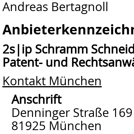
Andreas Bertagnoll
Anbieterkennzeich
2s|ip Schramm Schneid
Patent- und Rechtsanw
Kontakt München
Anschrift
Denninger Straße 169
81925 München