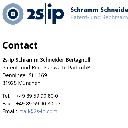
Contact
2s-ip Schramm Schneider Bertagnoll
Patent- und Rechtsanwälte Part mbB
Denninger Str. 169
81925 München
Tel: +49 89 59 90 80-0
Fax: +49 89 59 90 80-22
Email:
mail@2s-ip.com